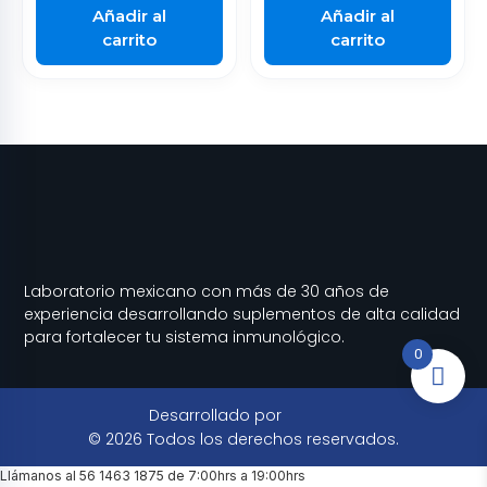
Añadir al
Añadir al
carrito
carrito
Laboratorio mexicano con más de 30 años de
experiencia desarrollando suplementos de alta calidad
para fortalecer tu sistema inmunológico.
0
Desarrollado por
© 2026 Todos los derechos reservados.
Llámanos al 56 1463 1875 de 7:00hrs a 19:00hrs