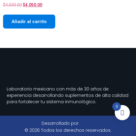
$
4,500.00
$
4,050.00
Añadir al carrito
Laboratorio mexicano con más de 30 años de
experiencia desarrollando suplementos de alta calidad
para fortalecer tu sistema inmunológico.
0
Desarrollado por
© 2026 Todos los derechos reservados.