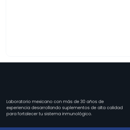
Laboratorio mexicano con más de 30 años de
experiencia desarrollando suplementos de alta calidad
para fortalecer tu sistema inmunológico.