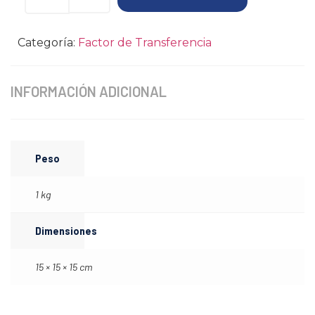
Categoría:
Factor de Transferencia
INFORMACIÓN ADICIONAL
Peso
1 kg
Dimensiones
15 × 15 × 15 cm