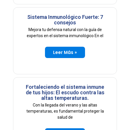
Sistema Inmunológico Fuerte: 7
consejos
Mejora tu defensa natural con la guía de
expertos en el sistema inmunológico En el
Leer Más »
Fortaleciendo el sistema inmune
de tus hijos: El escudo contra las
altas temperaturas.
Con la llegada del verano y las altas
temperaturas, es fundamental proteger la
salud de