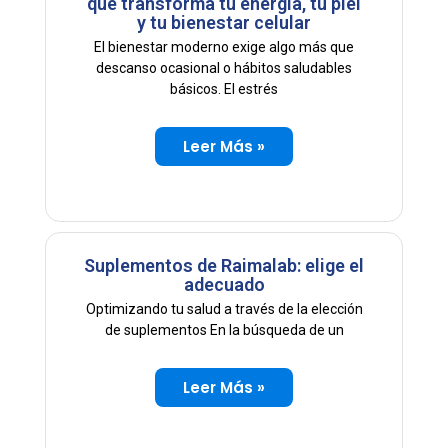
que transforma tu energía, tu piel
y tu bienestar celular
El bienestar moderno exige algo más que
descanso ocasional o hábitos saludables
básicos. El estrés
Leer Más »
Suplementos de Raimalab: elige el
adecuado
Optimizando tu salud a través de la elección
de suplementos En la búsqueda de un
Leer Más »