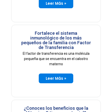
Leer Más »
Fortalece el sistema
inmunológico de los más
pequeños de la familia con Factor
de Transferencia
El factor de transferencia es una molécula
pequeña que se encuentra en el calostro
materno
Leer Más »
¿Conoces los beneficios que la