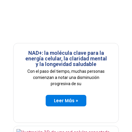
NAD+: la molécula clave para la
energía celular, la claridad mental
y la longevidad saludable
Con el paso del tiempo, muchas personas
comienzan a notar una disminución
progresiva de su
Leer Más »