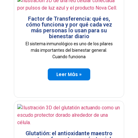
Factor de Transferencia: qué es,
cómo funciona y por qué cada vez
más personas lo usan para su
bienestar diario
El sistema inmunológico es uno de los pilares
más importantes del bienestar general.
Cuando funciona
Leer Más »
Glutatión: el antioxidante maestro