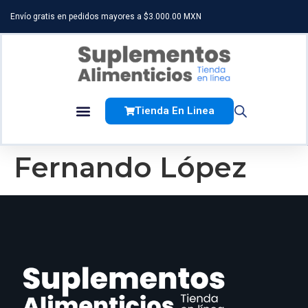
Envío gratis en pedidos mayores a $3.000.00 MXN
Tienda En Linea
Fernando López