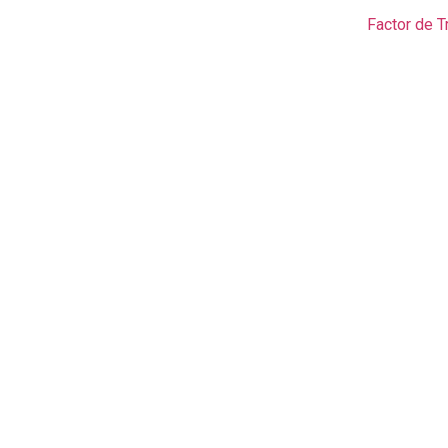
Factor de T