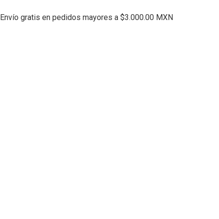
Envío gratis en pedidos mayores a $3.000.00 MXN