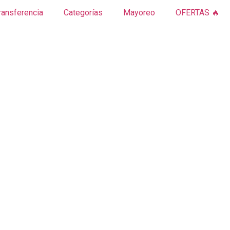
ransferencia
Categorías
Mayoreo
OFERTAS 🔥