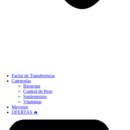
Factor de Transferencia
Categorías
Bienestar
Control de Peso
Suplementos
Vitaminas
Mayoreo
OFERTAS 🔥