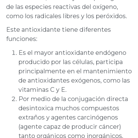
de las especies reactivas del oxígeno,
como los radicales libres y los peróxidos.
Este antioxidante tiene diferentes
funciones:
Es el mayor antioxidante endógeno
producido por las células, participa
principalmente en el mantenimiento
de antioxidantes exógenos, como las
vitaminas C y E.
Por medio de la conjugación directa
desintoxica muchos compuestos
extraños y agentes carcinógenos
(agente capaz de producir cáncer)
tanto orgánicos como inorgánicos.