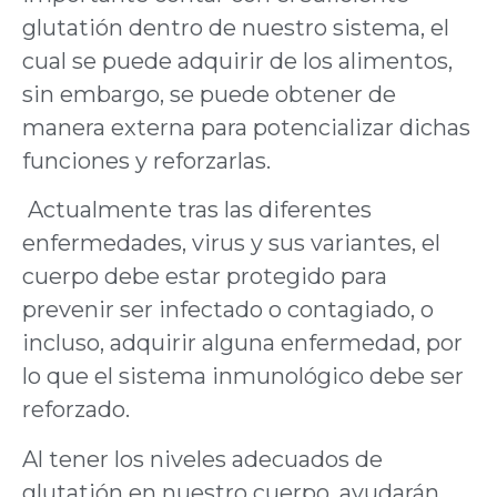
glutatión dentro de nuestro sistema, el
cual se puede adquirir de los alimentos,
sin embargo, se puede obtener de
manera externa para potencializar dichas
funciones y reforzarlas.
Actualmente tras las diferentes
enfermedades, virus y sus variantes, el
cuerpo debe estar protegido para
prevenir ser infectado o contagiado, o
incluso, adquirir alguna enfermedad, por
lo que el sistema inmunológico debe ser
reforzado.
Al tener los niveles adecuados de
glutatión en nuestro cuerpo, ayudarán,