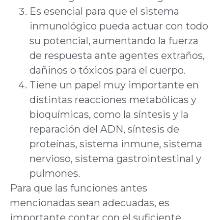
Es esencial para que el sistema
inmunológico pueda actuar con todo
su potencial, aumentando la fuerza
de respuesta ante agentes extraños,
dañinos o tóxicos para el cuerpo.
Tiene un papel muy importante en
distintas reacciones metabólicas y
bioquímicas, como la síntesis y la
reparación del ADN, síntesis de
proteínas, sistema inmune, sistema
nervioso, sistema gastrointestinal y
pulmones.
Para que las funciones antes
mencionadas sean adecuadas, es
importante contar con el suficiente