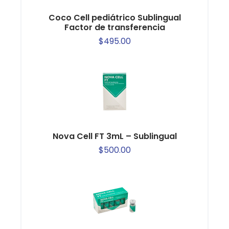
Coco Cell pediátrico Sublingual
Factor de transferencia
$
495.00
Nova Cell FT 3mL – Sublingual
$
500.00